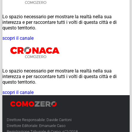
Lo spazio necessario per mostrare la realtà nella sua
interezza e per raccontare tutti i volti di questa città e di
questo territorio.
scopri il canale
Lo spazio necessario per mostrare la realtà nella sua
interezza e per raccontare tutti i volti di questa città e di
questo territorio.
scopri il canale
Direttore Responsabile: Davide Cantoni
Direttore Editoriale: Emanuele Caso
Registrazione Tribunale di Como: n°2/2018