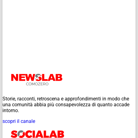
Storie, racconti, retroscena e approfondimenti in modo che
una comunità abbia più consapevolezza di quanto accade
intorno.
scopri il canale