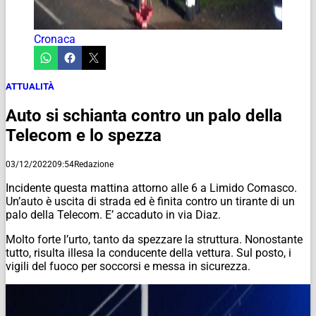
Cronaca
ATTUALITÀ
Auto si schianta contro un palo della
Telecom e lo spezza
03/12/2022
09:54
Redazione
Incidente questa mattina attorno alle 6 a Limido Comasco.
Un’auto è uscita di strada ed è finita contro un tirante di un
palo della Telecom. E’ accaduto in via Diaz.
Molto forte l’urto, tanto da spezzare la struttura. Nonostante
tutto, risulta illesa la conducente della vettura. Sul posto, i
vigili del fuoco per soccorsi e messa in sicurezza.