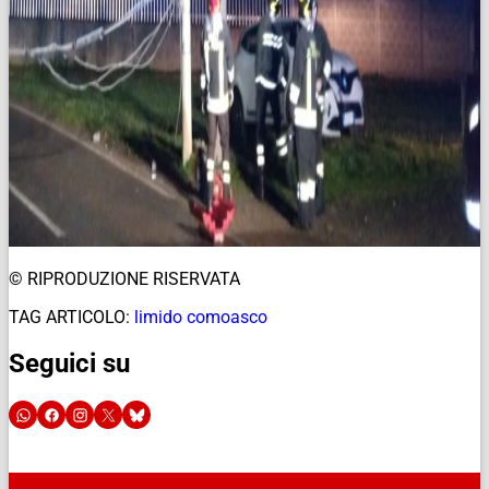
© RIPRODUZIONE RISERVATA
TAG ARTICOLO:
limido comoasco
Seguici su