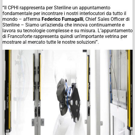
“Il CPHI rappresenta per Steriline un appuntamento
fondamentale per incontrare i nostri interlocutori da tutto il
mondo – afferma
Federico Fumagalli
, Chief Sales Officer di
Steriline – Siamo un’azienda che innova continuamente e
lavora su tecnologie complesse e su misura. L’appuntamento
di Francoforte rappresenta quindi un’importante vetrina per
mostrare al mercato tutte le nostre soluzioni”.