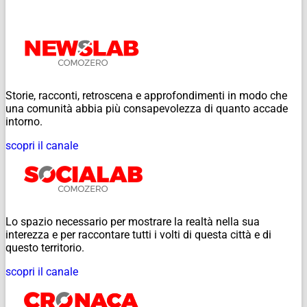
Storie, racconti, retroscena e approfondimenti in modo che
una comunità abbia più consapevolezza di quanto accade
intorno.
scopri il canale
Lo spazio necessario per mostrare la realtà nella sua
interezza e per raccontare tutti i volti di questa città e di
questo territorio.
scopri il canale