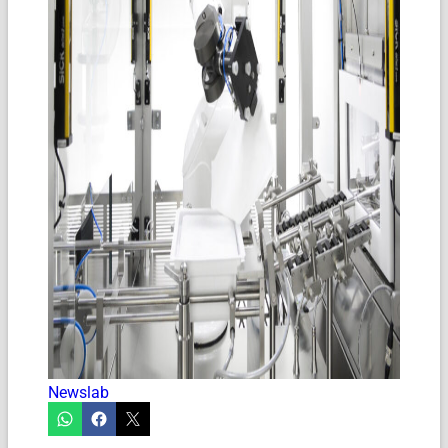
Newslab