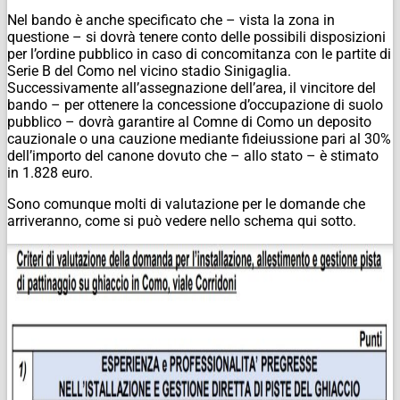
Nel bando è anche specificato che – vista la zona in
questione – si dovrà tenere conto delle possibili disposizioni
per l’ordine pubblico in caso di concomitanza con le partite di
Serie B del Como nel vicino stadio Sinigaglia.
Successivamente all’assegnazione dell’area, il vincitore del
bando – per ottenere la concessione d’occupazione di suolo
pubblico – dovrà garantire al Comne di Como un deposito
cauzionale o una cauzione mediante fideiussione pari al 30%
dell’importo del canone dovuto che – allo stato – è stimato
in 1.828 euro.
Sono comunque molti di valutazione per le domande che
arriveranno, come si può vedere nello schema qui sotto.