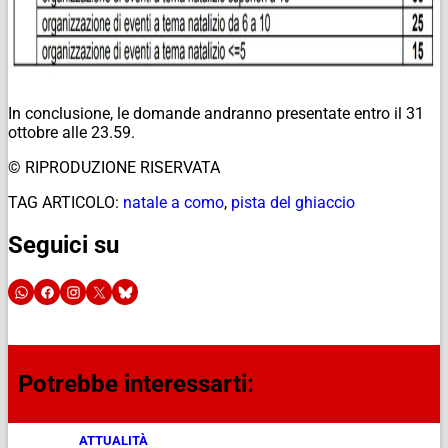
In conclusione, le domande andranno presentate entro il 31
ottobre alle 23.59.
© RIPRODUZIONE RISERVATA
TAG ARTICOLO:
natale a como
,
pista del ghiaccio
Seguici su
Potrebbe interessarti:
ATTUALITÀ