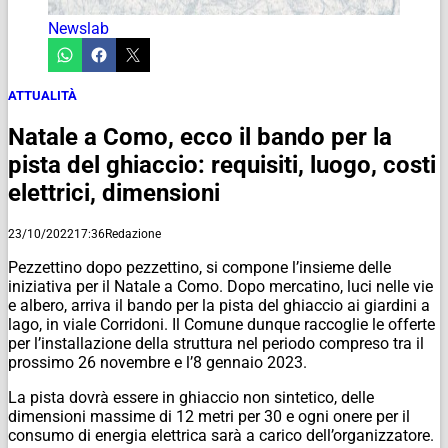
Newslab
ATTUALITÀ
Natale a Como, ecco il bando per la
pista del ghiaccio: requisiti, luogo, costi
elettrici, dimensioni
23/10/2022
17:36
Redazione
Pezzettino dopo pezzettino, si compone l’insieme delle
iniziativa per il Natale a Como. Dopo mercatino, luci nelle vie
e albero, arriva il bando per la pista del ghiaccio ai giardini a
lago, in viale Corridoni. Il Comune dunque raccoglie le offerte
per l’installazione della struttura nel periodo compreso tra il
prossimo 26 novembre e l’8 gennaio 2023.
La pista dovrà essere in ghiaccio non sintetico, delle
dimensioni massime di 12 metri per 30 e ogni onere per il
consumo di energia elettrica sarà a carico dell’organizzatore.