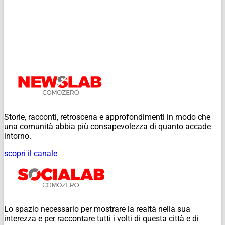
Storie, racconti, retroscena e approfondimenti in modo che
una comunità abbia più consapevolezza di quanto accade
intorno.
scopri il canale
Lo spazio necessario per mostrare la realtà nella sua
interezza e per raccontare tutti i volti di questa città e di