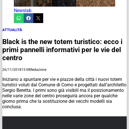
Newslab
ATTUALITÀ
Black is the new totem turistico: ecco i
primi pannelli informativi per le vie del
centro
26/11/2018
15:08
Redazione
Iniziano a spuntare per vie e piazze della città i nuovi totem
turistici voluti dal Comune di Como e progettati dall’architetto
Sergio Beretta. I primi sono già visibili ma il posizionamento
nelle varie zone del centro proseguirà ancora per qualche
giorno prima che la sostituzione dei vecchi modelli sia
conclusa.