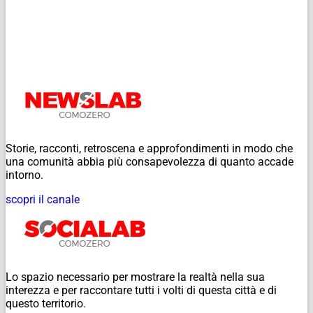
Storie, racconti, retroscena e approfondimenti in modo che
una comunità abbia più consapevolezza di quanto accade
intorno.
scopri il canale
Lo spazio necessario per mostrare la realtà nella sua
interezza e per raccontare tutti i volti di questa città e di
questo territorio.