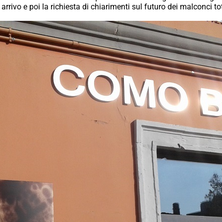
arrivo e poi la richiesta di chiarimenti sul futuro dei malconci tot