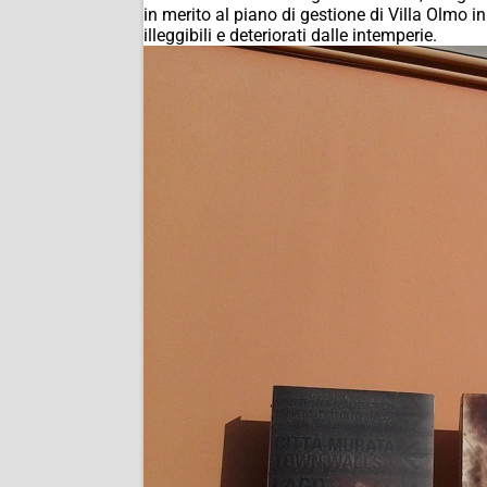
in merito al piano di gestione di Villa Olmo in 
illeggibili e deteriorati dalle intemperie.