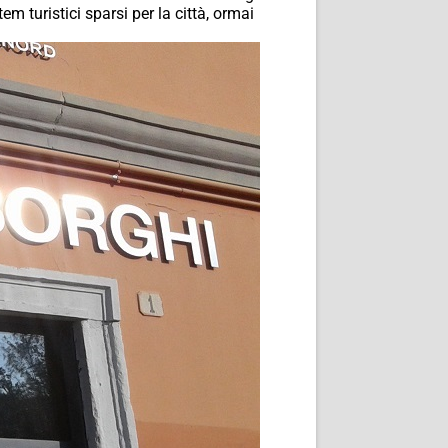
em turistici sparsi per la città, ormai