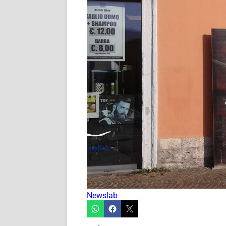
Newslab