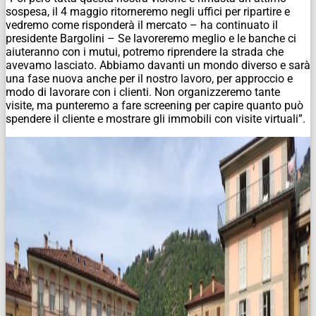
sospesa, il 4 maggio ritorneremo negli uffici per ripartire e
vedremo come risponderà il mercato – ha continuato il
presidente Bargolini – Se lavoreremo meglio e le banche ci
aiuteranno con i mutui, potremo riprendere la strada che
avevamo lasciato. Abbiamo davanti un mondo diverso e sarà
una fase nuova anche per il nostro lavoro, per approccio e
modo di lavorare con i clienti. Non organizzeremo tante
visite, ma punteremo a fare screening per capire quanto può
spendere il cliente e mostrare gli immobili con visite virtuali”.