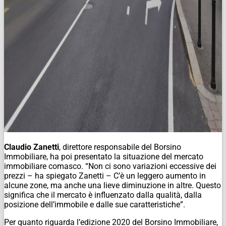
Claudio Zanetti
, direttore responsabile del Borsino
Immobiliare, ha poi presentato la situazione del mercato
immobiliare comasco. “Non ci sono variazioni eccessive dei
prezzi – ha spiegato Zanetti – C’è un leggero aumento in
alcune zone, ma anche una lieve diminuzione in altre. Questo
significa che il mercato è influenzato dalla qualità, dalla
posizione dell’immobile e dalle sue caratteristiche”.
Per quanto riguarda l’edizione 2020 del Borsino Immobiliare,