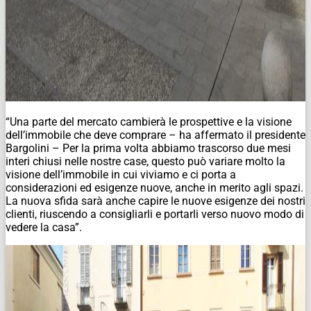
“Una parte del mercato cambierà le prospettive e la visione
dell’immobile che deve comprare – ha affermato il presidente
Bargolini – Per la prima volta abbiamo trascorso due mesi
interi chiusi nelle nostre case, questo può variare molto la
visione dell’immobile in cui viviamo e ci porta a
considerazioni ed esigenze nuove, anche in merito agli spazi.
La nuova sfida sarà anche capire le nuove esigenze dei nostri
clienti, riuscendo a consigliarli e portarli verso nuovo modo di
vedere la casa”.