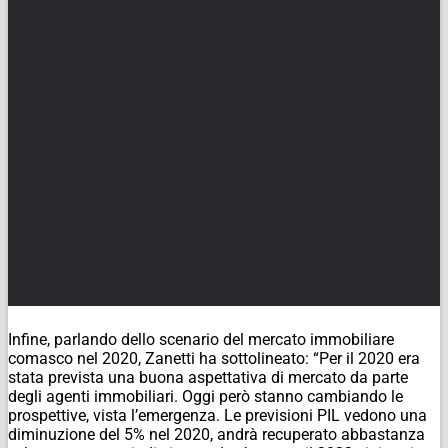
Infine, parlando dello scenario del mercato immobiliare
comasco nel 2020, Zanetti ha sottolineato: “Per il 2020 era
stata prevista una buona aspettativa di mercato da parte
degli agenti immobiliari. Oggi però stanno cambiando le
prospettive, vista l’emergenza. Le previsioni PIL vedono una
diminuzione del 5% nel 2020, andrà recuperato abbastanza