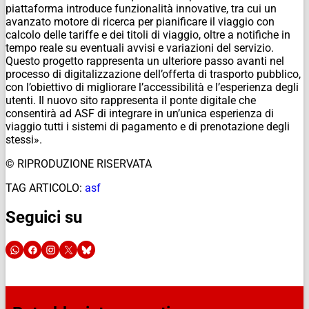
piattaforma introduce funzionalità innovative, tra cui un
avanzato motore di ricerca per pianificare il viaggio con
calcolo delle tariffe e dei titoli di viaggio, oltre a notifiche in
tempo reale su eventuali avvisi e variazioni del servizio.
Questo progetto rappresenta un ulteriore passo avanti nel
processo di digitalizzazione dell’offerta di trasporto pubblico,
con l’obiettivo di migliorare l’accessibilità e l’esperienza degli
utenti. Il nuovo sito rappresenta il ponte digitale che
consentirà ad ASF di integrare in un’unica esperienza di
viaggio tutti i sistemi di pagamento e di prenotazione degli
stessi».
© RIPRODUZIONE RISERVATA
TAG ARTICOLO:
asf
Seguici su