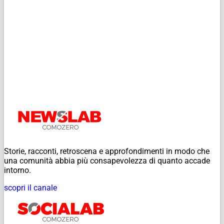
Storie, racconti, retroscena e approfondimenti in modo che
una comunità abbia più consapevolezza di quanto accade
intorno.
scopri il canale