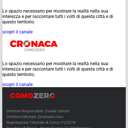
Lo spazio necessario per mostrare la realtà nella sua
interezza e per raccontare tutti i volti di questa città e di
questo territorio.
scopri il canale
Lo spazio necessario per mostrare la realtà nella sua
interezza e per raccontare tutti i volti di questa città e di
questo territorio.
scopri il canale
Direttore Responsabile: Davide Cantoni
Direttore Editoriale: Emanuele Caso
Registrazione Tribunale di Como: n°2/2018