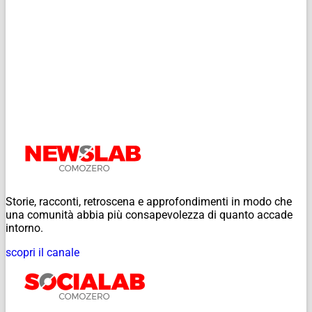
Storie, racconti, retroscena e approfondimenti in modo che
una comunità abbia più consapevolezza di quanto accade
intorno.
scopri il canale