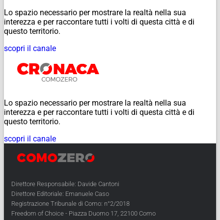
Lo spazio necessario per mostrare la realtà nella sua
interezza e per raccontare tutti i volti di questa città e di
questo territorio.
scopri il canale
Lo spazio necessario per mostrare la realtà nella sua
interezza e per raccontare tutti i volti di questa città e di
questo territorio.
scopri il canale
Direttore Responsabile: Davide Cantoni
Direttore Editoriale: Emanuele Caso
Registrazione Tribunale di Como: n°2/2018
Freedom of Choice - Piazza Duomo 17, 22100 Como