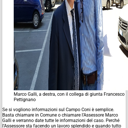
Marco Galli, a destra, con il collega di giunta Francesco
Pettignano
Se si vogliono informazioni sul Campo Coni è semplice.
Basta chiamare in Comune o chiamare l’Assessore Marco
Galli e verranno date tutte le informazioni del caso. Perché
l’Assessore sta facendo un lavoro splendido e quando tutto