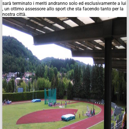
sarà terminato i meriti andranno solo ed esclusivamente a lui
, un ottimo assessore allo sport che sta facendo tanto per la
nostra città.