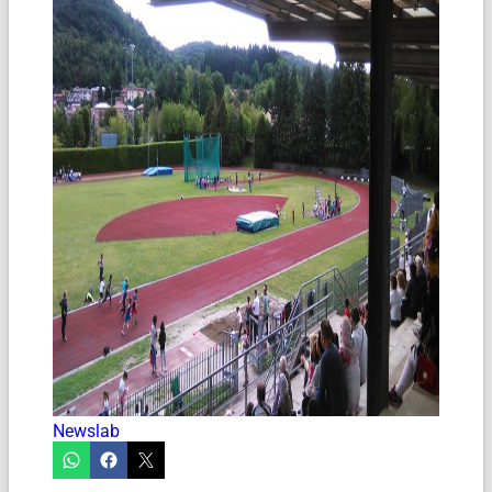
Newslab