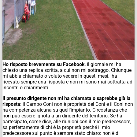
Ho risposto brevemente su Facebook
, il giornale mi ha
chiesto una replica scritta, a cui non mi sottraggo. Chiunque
mi abbia chiamato o voluto vedere in questi mesi, ha
ricevuto sempre una risposta e non mi sono mai sottratta ad
incontri o chiarimenti.
Il presunto dirigente non mi ha chiamata o saprebbe già la
risposta
: il Campo Coni non è proprietà del Coni e il Coni non
ha competenza alcuna su quell’impianto. Circostanza che
non può essere ignota a un dirigente del territorio. Se ha
partecipato, come dice, alle riunioni con il mio predecessore,
sa perfettamente di chi è la proprietà perché il mio
predecessore sul punto è sempre stato chiaro: non è di