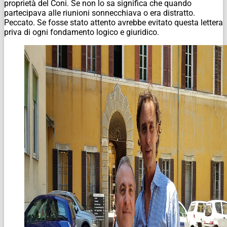
proprietà del Coni. Se non lo sa significa che quando
partecipava alle riunioni sonnecchiava o era distratto.
Peccato. Se fosse stato attento avrebbe evitato questa lettera
priva di ogni fondamento logico e giuridico.