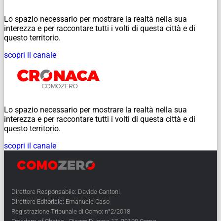
Lo spazio necessario per mostrare la realtà nella sua
interezza e per raccontare tutti i volti di questa città e di
questo territorio.
scopri il canale
Lo spazio necessario per mostrare la realtà nella sua
interezza e per raccontare tutti i volti di questa città e di
questo territorio.
scopri il canale
Direttore Responsabile: Davide Cantoni
Direttore Editoriale: Emanuele Caso
Registrazione Tribunale di Como: n°2/2018