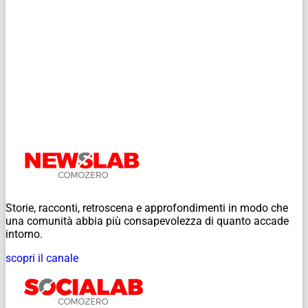
Storie, racconti, retroscena e approfondimenti in modo che
una comunità abbia più consapevolezza di quanto accade
intorno.
scopri il canale