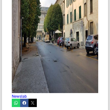
Newslab