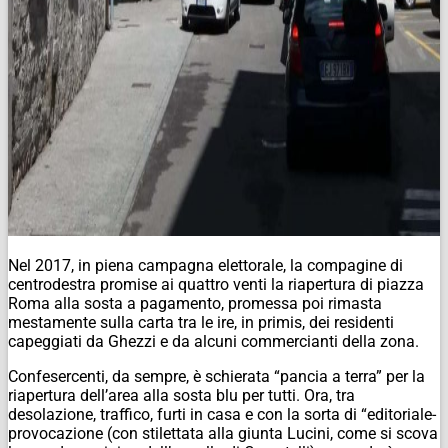
Nel 2017, in piena campagna elettorale, la compagine di
centrodestra promise ai quattro venti la riapertura di piazza
Roma alla sosta a pagamento, promessa poi rimasta
mestamente sulla carta tra le ire, in primis, dei residenti
capeggiati da Ghezzi e da alcuni commercianti della zona.
Confesercenti, da sempre, è schierata “pancia a terra” per la
riapertura dell’area alla sosta blu per tutti. Ora, tra
desolazione, traffico, furti in casa e con la sorta di “editoriale-
provocazione (con stilettata alla giunta Lucini, come si scova