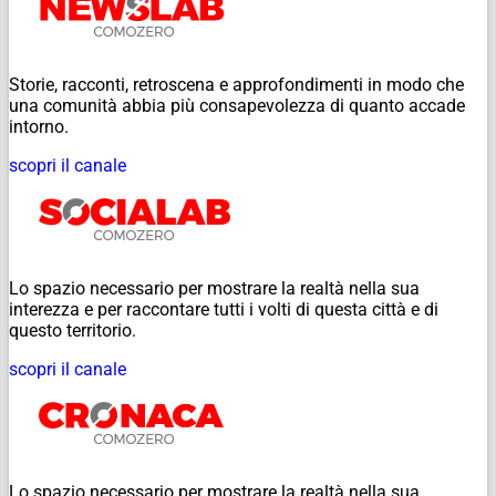
Storie, racconti, retroscena e approfondimenti in modo che
una comunità abbia più consapevolezza di quanto accade
intorno.
scopri il canale
Lo spazio necessario per mostrare la realtà nella sua
interezza e per raccontare tutti i volti di questa città e di
questo territorio.
scopri il canale
Lo spazio necessario per mostrare la realtà nella sua