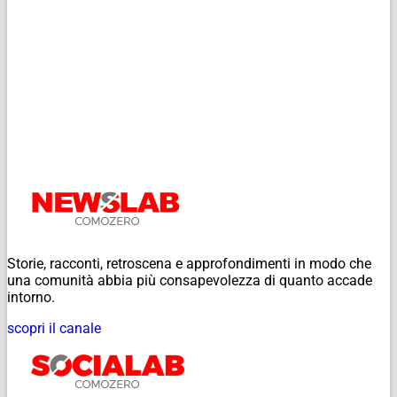
Storie, racconti, retroscena e approfondimenti in modo che
una comunità abbia più consapevolezza di quanto accade
intorno.
scopri il canale