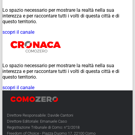
Lo spazio necessario per mostrare la realtà nella sua
interezza e per raccontare tutti i volti di questa città e di
questo territorio.
scopri il canale
Lo spazio necessario per mostrare la realtà nella sua
interezza e per raccontare tutti i volti di questa città e di
questo territorio.
scopri il canale
Direttore Responsabile: Davide Cantoni
Direttore Editoriale: Emanuele Caso
Registrazione Tribunale di Como: n°2/2018
Freedom of Choice - Piazza Duomo 17, 22100 Como