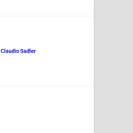
y Claudio Sadler