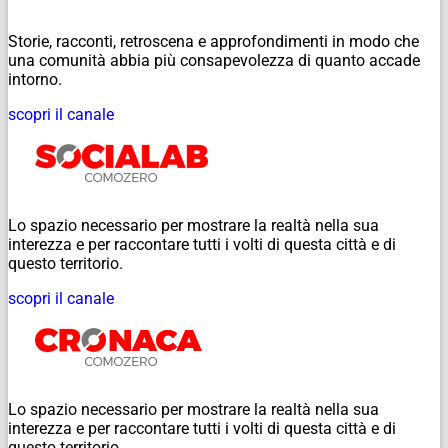
Storie, racconti, retroscena e approfondimenti in modo che
una comunità abbia più consapevolezza di quanto accade
intorno.
scopri il canale
Lo spazio necessario per mostrare la realtà nella sua
interezza e per raccontare tutti i volti di questa città e di
questo territorio.
scopri il canale
Lo spazio necessario per mostrare la realtà nella sua
interezza e per raccontare tutti i volti di questa città e di
questo territorio.