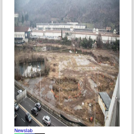
Newslab