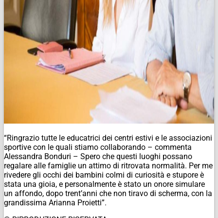
“Ringrazio tutte le educatrici dei centri estivi e le associazioni
sportive con le quali stiamo collaborando – commenta
Alessandra Bonduri – Spero che questi luoghi possano
regalare alle famiglie un attimo di ritrovata normalità. Per me
rivedere gli occhi dei bambini colmi di curiosità e stupore è
stata una gioia, e personalmente è stato un onore simulare
un affondo, dopo trent’anni che non tiravo di scherma, con la
grandissima Arianna Proietti”.