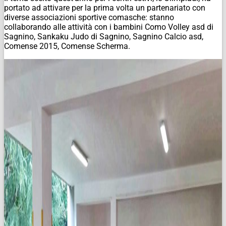
portato ad attivare per la prima volta un partenariato con
diverse associazioni sportive comasche: stanno
collaborando alle attività con i bambini Como Volley asd di
Sagnino, Sankaku Judo di Sagnino, Sagnino Calcio asd,
Comense 2015, Comense Scherma.