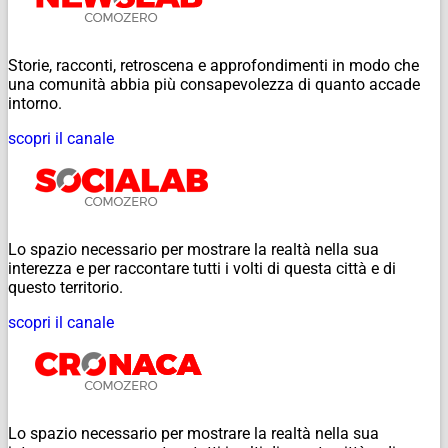
Storie, racconti, retroscena e approfondimenti in modo che
una comunità abbia più consapevolezza di quanto accade
intorno.
scopri il canale
Lo spazio necessario per mostrare la realtà nella sua
interezza e per raccontare tutti i volti di questa città e di
questo territorio.
scopri il canale
Lo spazio necessario per mostrare la realtà nella sua