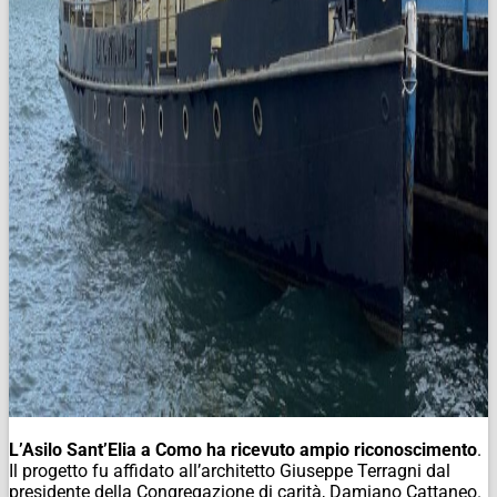
L’Asilo Sant’Elia a Como ha ricevuto ampio riconoscimento
.
Il progetto fu affidato all’architetto Giuseppe Terragni dal
presidente della Congregazione di carità, Damiano Cattaneo.