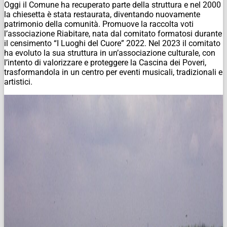
Oggi il Comune ha recuperato parte della struttura e nel 2000
la chiesetta è stata restaurata, diventando nuovamente
patrimonio della comunità. Promuove la raccolta voti
l’associazione Riabitare, nata dal comitato formatosi durante
il censimento “I Luoghi del Cuore” 2022. Nel 2023 il comitato
ha evoluto la sua struttura in un’associazione culturale, con
l’intento di valorizzare e proteggere la Cascina dei Poveri,
trasformandola in un centro per eventi musicali, tradizionali e
artistici.