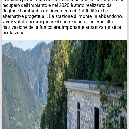
recupero dell’impianto e nel 2020 è stato realizzato da
Regione Lombardia un documento di fattibilità delle
alternative progettuali. La stazione di monte, in abbandono,
viene votata per auspicare il suo recupero, insieme alla
riattivazione della funicolare, importante attrattiva turistica
per la zona.