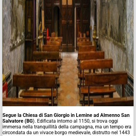
Segue la Chiesa di San Giorgio in Lemine ad Almenno San
Salvatore (BG
). Edificata intorno al 1150, si trova oggi
immersa nella tranquillità della campagna, ma un tempo era
circondata da un vivace borgo medievale, distrutto nel 1443