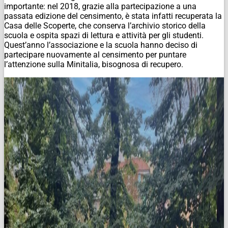
importante: nel 2018, grazie alla partecipazione a una
passata edizione del censimento, è stata infatti recuperata la
Casa delle Scoperte, che conserva l’archivio storico della
scuola e ospita spazi di lettura e attività per gli studenti.
Quest’anno l’associazione e la scuola hanno deciso di
partecipare nuovamente al censimento per puntare
l’attenzione sulla Minitalia, bisognosa di recupero.