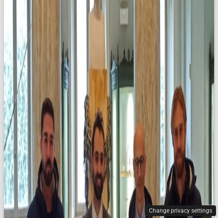
Change privacy settings