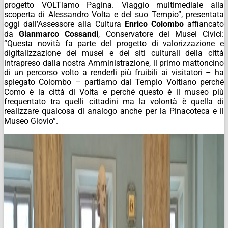
progetto VOLTiamo Pagina. Viaggio multimediale alla
scoperta di Alessandro Volta e del suo Tempio”, presentata
oggi dall’Assessore alla Cultura
Enrico Colombo
affiancato
da
Gianmarco Cossandi
, Conservatore dei Musei Civici:
“Questa novità fa parte del progetto di valorizzazione e
digitalizzazione dei musei e dei siti culturali della città
intrapreso dalla nostra Amministrazione, il primo mattoncino
di un percorso volto a renderli più fruibili ai visitatori – ha
spiegato Colombo – partiamo dal Tempio Voltiano perché
Como è la città di Volta e perché questo è il museo più
frequentato tra quelli cittadini ma la volontà è quella di
realizzare qualcosa di analogo anche per la Pinacoteca e il
Museo Giovio”.