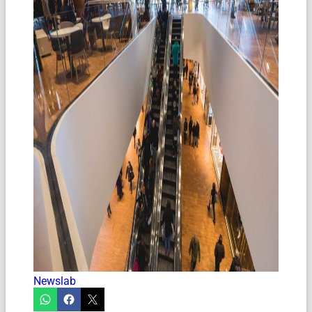
Newslab