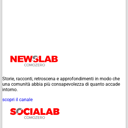
Storie, racconti, retroscena e approfondimenti in modo che
una comunità abbia più consapevolezza di quanto accade
intorno.
scopri il canale