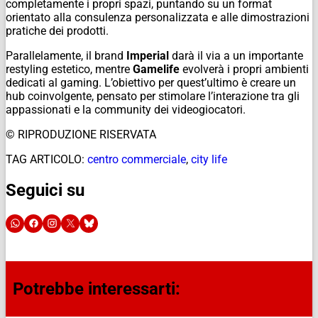
completamente i propri spazi, puntando su un format
orientato alla consulenza personalizzata e alle dimostrazioni
pratiche dei prodotti.
Parallelamente, il brand
Imperial
darà il via a un importante
restyling estetico, mentre
Gamelife
evolverà i propri ambienti
dedicati al gaming. L’obiettivo per quest’ultimo è creare un
hub coinvolgente, pensato per stimolare l’interazione tra gli
appassionati e la community dei videogiocatori.
© RIPRODUZIONE RISERVATA
TAG ARTICOLO:
centro commerciale
,
city life
Seguici su
Potrebbe interessarti: