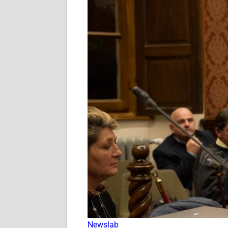
Newslab