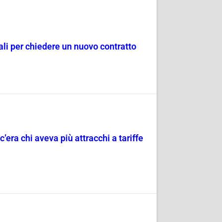
dali per chiedere un nuovo contratto
c’era chi aveva più attracchi a tariffe