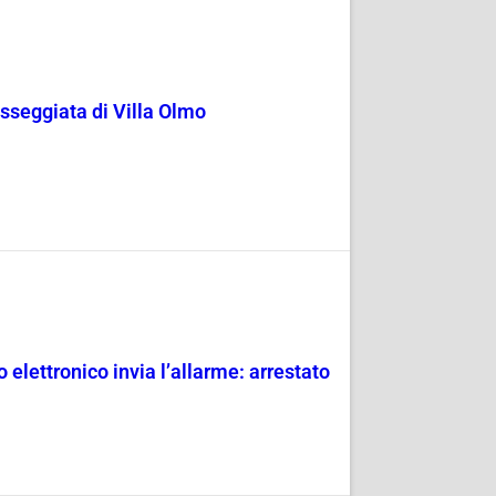
passeggiata di Villa Olmo
 elettronico invia l’allarme: arrestato