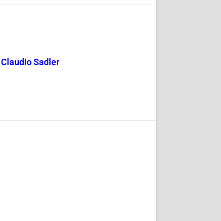
y Claudio Sadler