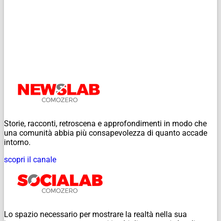
Storie, racconti, retroscena e approfondimenti in modo che
una comunità abbia più consapevolezza di quanto accade
intorno.
scopri il canale
Lo spazio necessario per mostrare la realtà nella sua