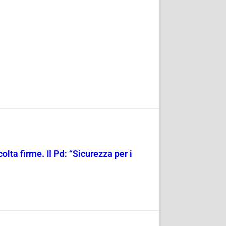
olta firme. Il Pd: “Sicurezza per i