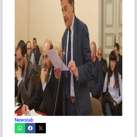
Newslab