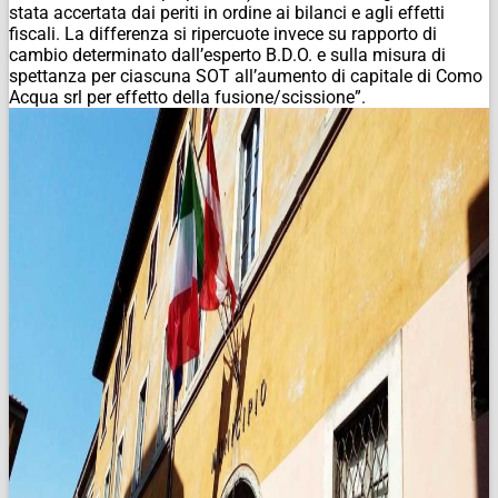
stata accertata dai periti in ordine ai bilanci e agli effetti
fiscali. La differenza si ripercuote invece su rapporto di
cambio determinato dall’esperto B.D.O. e sulla misura di
spettanza per ciascuna SOT all’aumento di capitale di Como
Acqua srl per effetto della fusione/scissione”.