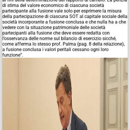
di stima del valore economico di ciascuna società
partecipante alla fusione vale solo per esprimere la misura
della partecipazione di ciascuna SOT al capitale sociale della
società incorporante a fusione conclusa e che nulla ha a che
vedere con la situazione patrimoniale delle società
partecipanti alla fusione che deve essere redatta con
l’osservanza delle norme sul bilancio di esercizio sicché,
come afferma lo stesso prof. Palma (pag. 8 della relazione),
a fusione conclusa i valori peritali cessano ogni loro
funzione”.