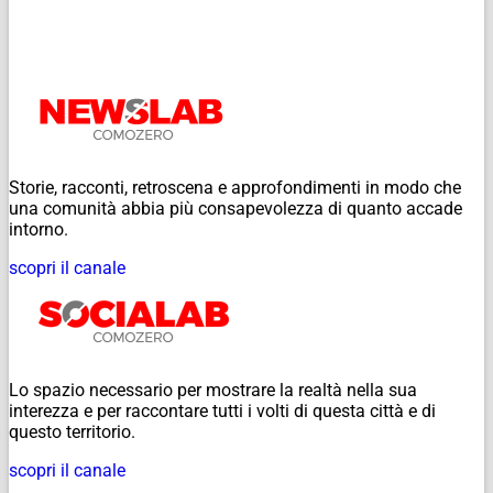
Storie, racconti, retroscena e approfondimenti in modo che
una comunità abbia più consapevolezza di quanto accade
intorno.
scopri il canale
Lo spazio necessario per mostrare la realtà nella sua
interezza e per raccontare tutti i volti di questa città e di
questo territorio.
scopri il canale