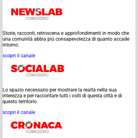
Storie, racconti, retroscena e approfondimenti in modo che
una comunità abbia più consapevolezza di quanto accade
intorno.
scopri il canale
Lo spazio necessario per mostrare la realtà nella sua
interezza e per raccontare tutti i volti di questa città e di
questo territorio.
scopri il canale