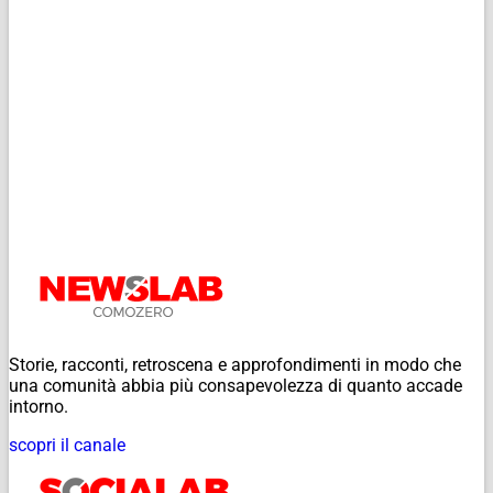
Storie, racconti, retroscena e approfondimenti in modo che
una comunità abbia più consapevolezza di quanto accade
intorno.
scopri il canale