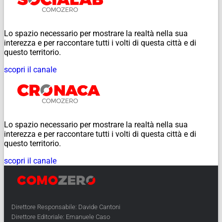
Lo spazio necessario per mostrare la realtà nella sua
interezza e per raccontare tutti i volti di questa città e di
questo territorio.
scopri il canale
Lo spazio necessario per mostrare la realtà nella sua
interezza e per raccontare tutti i volti di questa città e di
questo territorio.
scopri il canale
Direttore Responsabile: Davide Cantoni
Direttore Editoriale: Emanuele Caso