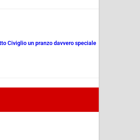
rotto Civiglio un pranzo davvero speciale