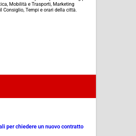
ica, Mobilità e Trasporti, Marketing
 Consiglio, Tempi e orari della città.
dali per chiedere un nuovo contratto