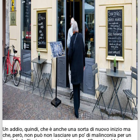
Un addio, quindi, che è anche una sorta di nuovo inizio ma
che, però, non può non lasciare un po’ di malinconia per un