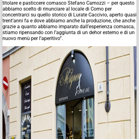
titolare e pasticcere comasco Stefano Camozzi – per questo
abbiamo scelto di rinunciare al locale di Como per
concentrarci su quello storico di Lurate Caccivio, aperto quasi
trent’anni fa e dove abbiamo anche la produzione, che anche
grazie a quanto abbiamo imparato dall’esperienza comasca,
stiamo ripensando con l’aggiunta di un dehor esterno e di un
nuovo menù per l’aperitivo”.