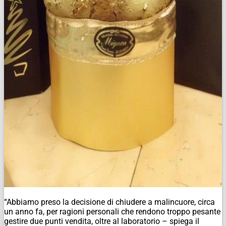
“Abbiamo preso la decisione di chiudere a malincuore, circa
un anno fa, per ragioni personali che rendono troppo pesante
gestire due punti vendita, oltre al laboratorio – spiega il