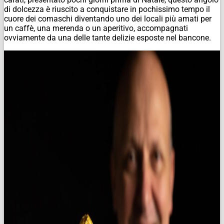
di dolcezza è riuscito a conquistare in pochissimo tempo il
cuore dei comaschi diventando uno dei locali più amati per
un caffè, una merenda o un aperitivo, accompagnati
ovviamente da una delle tante delizie esposte nel bancone.