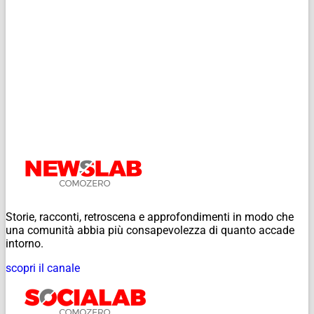
Storie, racconti, retroscena e approfondimenti in modo che
una comunità abbia più consapevolezza di quanto accade
intorno.
scopri il canale