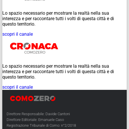
Lo spazio necessario per mostrare la realtà nella sua
interezza e per raccontare tutti i volti di questa città e di
questo territorio.
scopri il canale
Lo spazio necessario per mostrare la realtà nella sua
interezza e per raccontare tutti i volti di questa città e di
questo territorio.
scopri il canale
Direttore Responsabile: Davide Cantoni
Direttore Editoriale: Emanuele Caso
Registrazione Tribunale di Como: n°2/2018