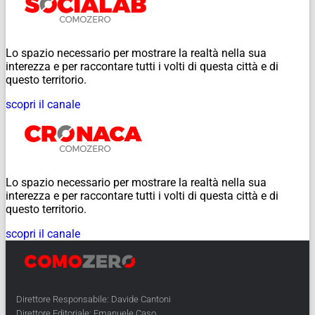
Lo spazio necessario per mostrare la realtà nella sua
interezza e per raccontare tutti i volti di questa città e di
questo territorio.
scopri il canale
Lo spazio necessario per mostrare la realtà nella sua
interezza e per raccontare tutti i volti di questa città e di
questo territorio.
scopri il canale
Direttore Responsabile: Davide Cantoni
Direttore Editoriale: Emanuele Caso