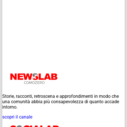
Storie, racconti, retroscena e approfondimenti in modo che
una comunità abbia più consapevolezza di quanto accade
intorno.
scopri il canale