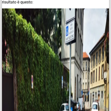
risultato è questo: