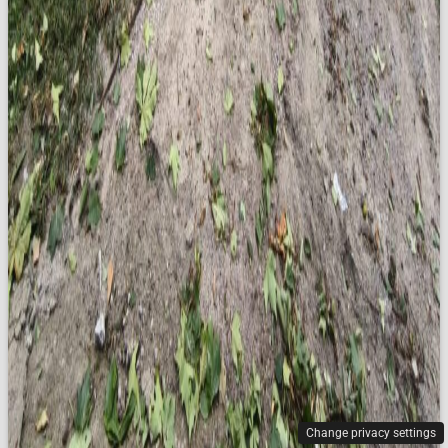
Change privacy settings