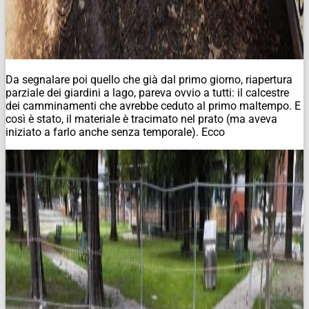
Da segnalare poi quello che già dal primo giorno, riapertura
parziale dei giardini a lago, pareva ovvio a tutti: il calcestre
dei camminamenti che avrebbe ceduto al primo maltempo. E
così è stato, il materiale è tracimato nel prato (ma aveva
iniziato a farlo anche senza temporale). Ecco