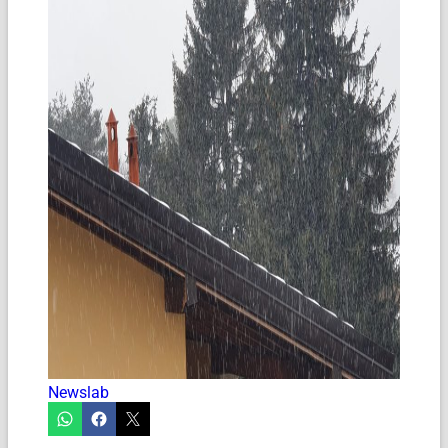
Newslab