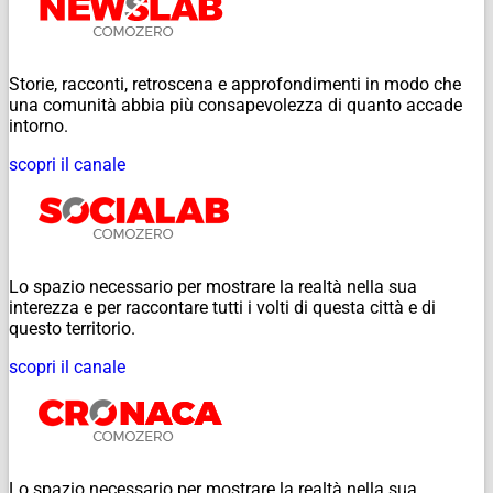
Storie, racconti, retroscena e approfondimenti in modo che
una comunità abbia più consapevolezza di quanto accade
intorno.
scopri il canale
Lo spazio necessario per mostrare la realtà nella sua
interezza e per raccontare tutti i volti di questa città e di
questo territorio.
scopri il canale
Lo spazio necessario per mostrare la realtà nella sua