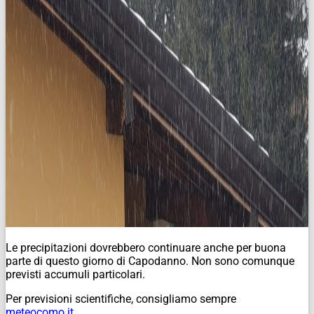
Le precipitazioni dovrebbero continuare anche per buona
parte di questo giorno di Capodanno. Non sono comunque
previsti accumuli particolari.
Per previsioni scientifiche, consigliamo sempre
meteocomo.it.