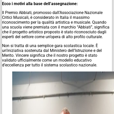
Ecco i motivi alla base dell’assegnazione:
​Il Premio Abbiati, promosso dall’Associazione Nazionale
Critici Musicali, è considerato in Italia il massimo
riconoscimento per la qualità artistica e musicale. Quando
una scuola viene premiata con il marchio “Abbiati”, significa
che il progetto artistico proposto è stato riconosciuto dagli
esperti del settore come un’opera di alto profilo culturale.
Non si tratta di una semplice gara scolastica locale. È
un’iniziativa sostenuta dal Ministero dell’Istruzione e del
Merito. Vincere significa che il nostro progetto è stato
validato ufficialmente come un modello educativo
d’eccellenza per tutto il sistema scolastico nazionale.