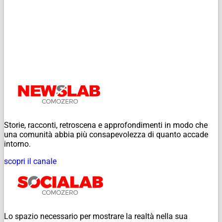
Storie, racconti, retroscena e approfondimenti in modo che
una comunità abbia più consapevolezza di quanto accade
intorno.
scopri il canale
Lo spazio necessario per mostrare la realtà nella sua