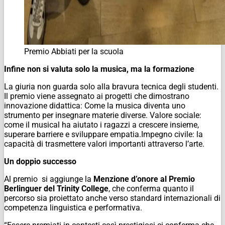
Premio Abbiati per la scuola
Infine non si valuta solo la musica, ma la formazione
​La giuria non guarda solo alla bravura tecnica degli studenti.
Il premio viene assegnato ai progetti che dimostrano
innovazione didattica: Come la musica diventa uno
strumento per insegnare materie diverse. Valore sociale:
come il musical ha aiutato i ragazzi a crescere insieme,
superare barriere e sviluppare empatia.​Impegno civile: la
capacità di trasmettere valori importanti attraverso l’arte.
​Un doppio successo
​Al premio si aggiunge la
Menzione d’onore al Premio
Berlinguer del Trinity College
, che conferma quanto il
percorso sia proiettato anche verso standard internazionali di
competenza linguistica e performativa.