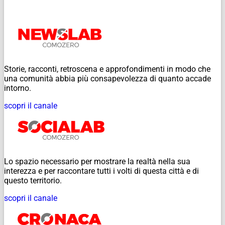
Storie, racconti, retroscena e approfondimenti in modo che
una comunità abbia più consapevolezza di quanto accade
intorno.
scopri il canale
Lo spazio necessario per mostrare la realtà nella sua
interezza e per raccontare tutti i volti di questa città e di
questo territorio.
scopri il canale