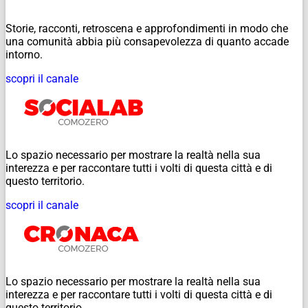
Storie, racconti, retroscena e approfondimenti in modo che
una comunità abbia più consapevolezza di quanto accade
intorno.
scopri il canale
Lo spazio necessario per mostrare la realtà nella sua
interezza e per raccontare tutti i volti di questa città e di
questo territorio.
scopri il canale
Lo spazio necessario per mostrare la realtà nella sua
interezza e per raccontare tutti i volti di questa città e di
questo territorio.