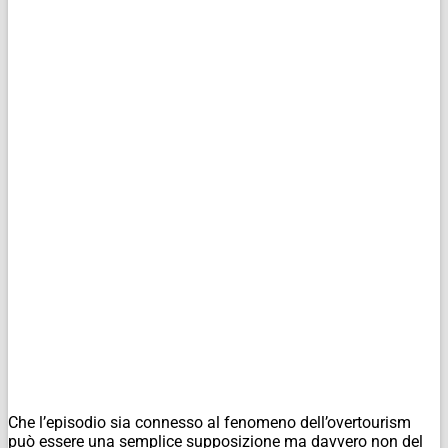
Che l’episodio sia connesso al fenomeno dell’overtourism
può essere una semplice supposizione ma davvero non del