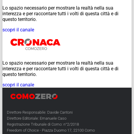
Lo spazio necessario per mostrare la realtà nella sua
interezza e per raccontare tutti i volti di questa città e di
questo territorio.
scopri il canale
Lo spazio necessario per mostrare la realtà nella sua
interezza e per raccontare tutti i volti di questa città e di
questo territorio.
scopri il canale
Direttore Responsabile: Davide Cantoni
Direttore Editoriale: Emanuele Caso
Registrazione Tribunale di Como: n°2/2018
Freedom of Choice - Piazza Duomo 17, 22100 Como