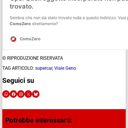
© RIPRODUZIONE RISERVATA
TAG ARTICOLO:
supercar
,
Viale Geno
Seguici su
Potrebbe interessarti: