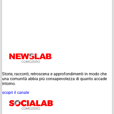
Storie, racconti, retroscena e approfondimenti in modo che
una comunità abbia più consapevolezza di quanto accade
intorno.
scopri il canale