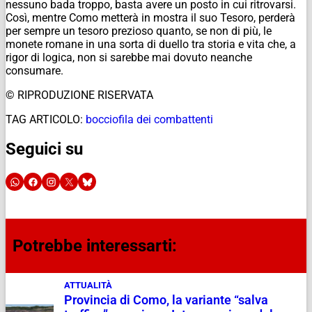
nessuno bada troppo, basta avere un posto in cui ritrovarsi.
Così, mentre Como metterà in mostra il suo Tesoro, perderà
per sempre un tesoro prezioso quanto, se non di più, le
monete romane in una sorta di duello tra storia e vita che, a
rigor di logica, non si sarebbe mai dovuto neanche
consumare.
© RIPRODUZIONE RISERVATA
TAG ARTICOLO:
bocciofila dei combattenti
Seguici su
Potrebbe interessarti:
ATTUALITÀ
Provincia di Como, la variante “salva