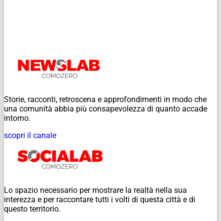
Storie, racconti, retroscena e approfondimenti in modo che
una comunità abbia più consapevolezza di quanto accade
intorno.
scopri il canale
Lo spazio necessario per mostrare la realtà nella sua
interezza e per raccontare tutti i volti di questa città e di
questo territorio.