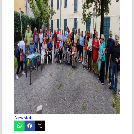
Newslab