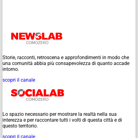
Storie, racconti, retroscena e approfondimenti in modo che
una comunità abbia più consapevolezza di quanto accade
intorno.
scopri il canale
Lo spazio necessario per mostrare la realtà nella sua
interezza e per raccontare tutti i volti di questa città e di
questo territorio.
scopri il canale