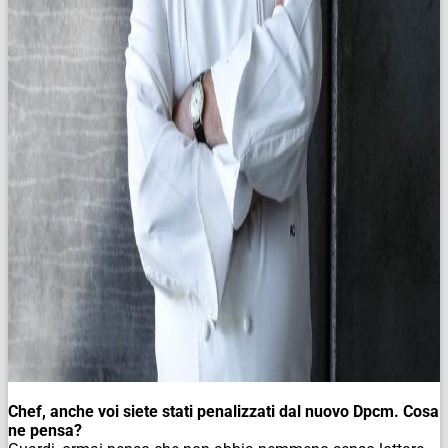
Chef, anche voi siete stati penalizzati dal nuovo Dpcm. Cosa
ne pensa?