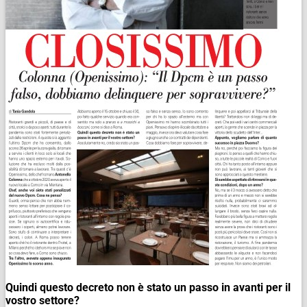
Quindi questo decreto non è stato un passo in avanti per il
vostro settore?