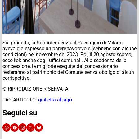
Sul progetto, la Soprintendenza al Paesaggio di Milano
aveva già espresso un parere favorevole (sebbene con alcune
condizioni) nel novembre del 2023. Poi, il 20 agosto scorso,
ecco l’ok anche dagli uffici comunali. Alla scadenza della
concessione, le migliorie eseguite dal concessionario
resteranno al patrimonio del Comune senza obbligo di alcun
corrispettivo.
© RIPRODUZIONE RISERVATA
TAG ARTICOLO:
giulietta al lago
Seguici su