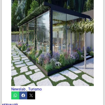
Newslab
,
Turismo
ATTUALITÀ