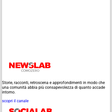
Storie, racconti, retroscena e approfondimenti in modo che
una comunità abbia più consapevolezza di quanto accade
intorno.
scopri il canale