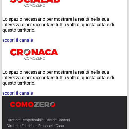
Lo spazio necessario per mostrare la realtà nella sua
interezza e per raccontare tutti i volti di questa città e di
questo territorio.
scopri il canale
Lo spazio necessario per mostrare la realtà nella sua
interezza e per raccontare tutti i volti di questa città e di
questo territorio.
scopri il canale
Direttore Responsabile: Davide Cantoni
Direttore Editoriale: Emanuele Caso