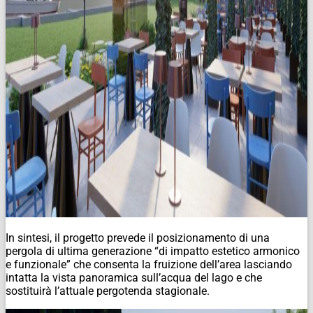
In sintesi, il progetto prevede il posizionamento di una
pergola di ultima generazione “di impatto estetico armonico
e funzionale” che consenta la fruizione dell’area lasciando
intatta la vista panoramica sull’acqua del lago e che
sostituirà l’attuale pergotenda stagionale.