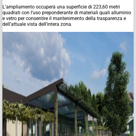
L’ampliamento occuperà una superficie di 223,60 metri
quadrati con l’uso preponderante di materiali quali alluminio
e vetro per consentire il mantenimento della trasparenza e
dell’attuale vista dell’intera zona.