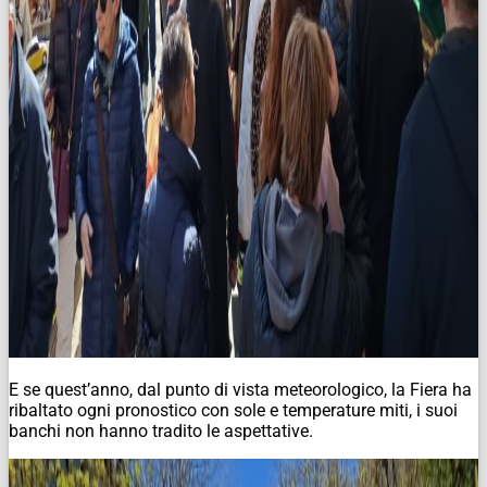
E se quest’anno, dal punto di vista meteorologico, la Fiera ha
ribaltato ogni pronostico con sole e temperature miti, i suoi
banchi non hanno tradito le aspettative.