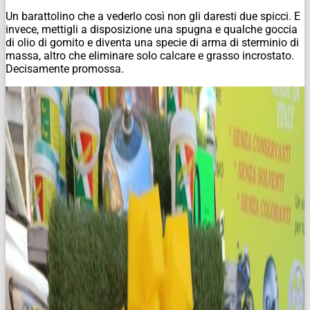
Un barattolino che a vederlo così non gli daresti due spicci. E
invece, mettigli a disposizione una spugna e qualche goccia
di olio di gomito e diventa una specie di arma di sterminio di
massa, altro che eliminare solo calcare e grasso incrostato.
Decisamente promossa.