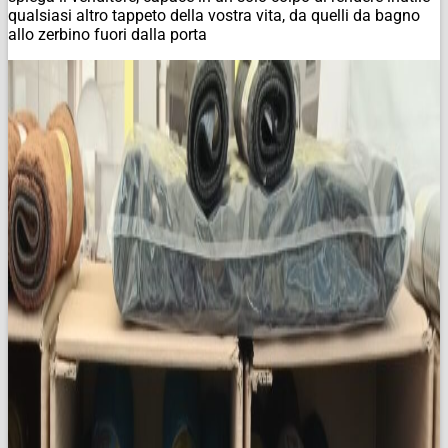
qualsiasi altro tappeto della vostra vita, da quelli da bagno
allo zerbino fuori dalla porta