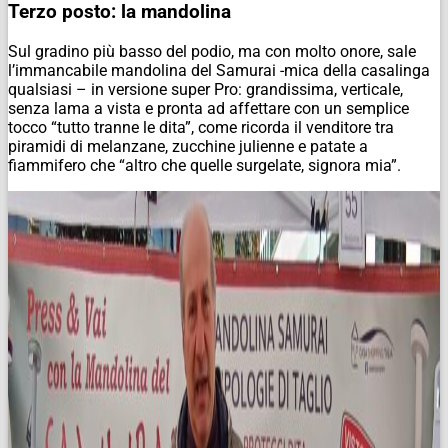
Terzo posto: la mandolina
Sul gradino più basso del podio, ma con molto onore, sale
l’immancabile mandolina del Samurai -mica della casalinga
qualsiasi – in versione super Pro: grandissima, verticale,
senza lama a vista e pronta ad affettare con un semplice
tocco “tutto tranne le dita”, come ricorda il venditore tra
piramidi di melanzane, zucchine julienne e patate a
fiammifero che “altro che quelle surgelate, signora mia”.