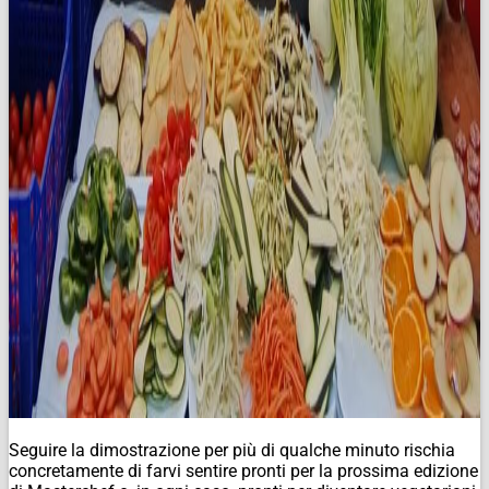
Seguire la dimostrazione per più di qualche minuto rischia
concretamente di farvi sentire pronti per la prossima edizione