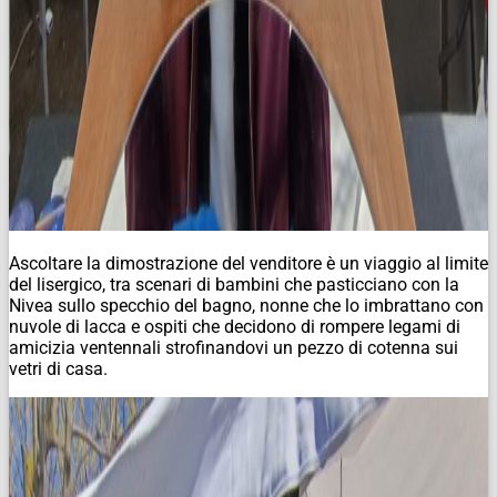
Ascoltare la dimostrazione del venditore è un viaggio al limite
del lisergico, tra scenari di bambini che pasticciano con la
Nivea sullo specchio del bagno, nonne che lo imbrattano con
nuvole di lacca e ospiti che decidono di rompere legami di
amicizia ventennali strofinandovi un pezzo di cotenna sui
vetri di casa.