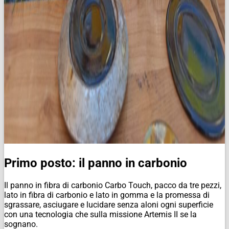
Primo posto: il panno in carbonio
Il panno in fibra di carbonio Carbo Touch, pacco da tre pezzi,
lato in fibra di carbonio e lato in gomma e la promessa di
sgrassare, asciugare e lucidare senza aloni ogni superficie
con una tecnologia che sulla missione Artemis II se la
sognano.