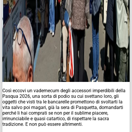
Così eccovi un vademecum degli accessori imperdibili della
Pasqua 2026, una sorta di podio su cui svettano loro, gli
oggetti che visti tra le bancarelle promettono di svoltarti la
vita salvo poi magari, già la sera di Pasquetta, domandarti
perché li hai comprati se non per il sublime piacere,
irrinunciabile e quasi catartico, di rispettare la sacra
tradizione. E non può essere altrimenti.