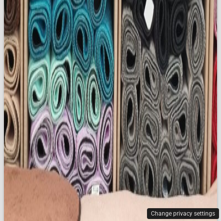
Change privacy settings