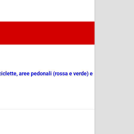
ciclette, aree pedonali (rossa e verde) e