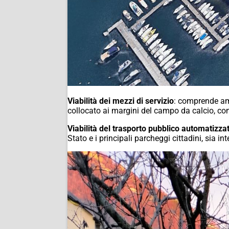
Viabilità dei mezzi di servizio
: comprende amb
collocato ai margini del campo da calcio, con p
Viabilità del trasporto pubblico automatizzat
Stato e i principali parcheggi cittadini, sia in