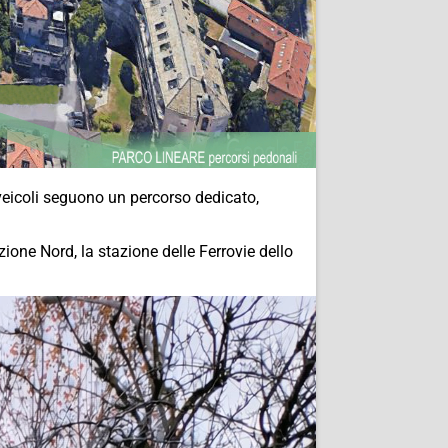
 veicoli seguono un percorso dedicato,
zione Nord, la stazione delle Ferrovie dello