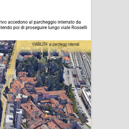
arrivo accedono al parcheggio interrato da
ntendo poi di proseguire lungo viale Rosselli