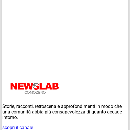
Storie, racconti, retroscena e approfondimenti in modo che
una comunità abbia più consapevolezza di quanto accade
intorno.
scopri il canale