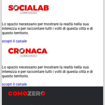
Lo spazio necessario per mostrare la realtà nella sua
interezza e per raccontare tutti i volti di questa città e di
questo territorio.
scopri il canale
Lo spazio necessario per mostrare la realtà nella sua
interezza e per raccontare tutti i volti di questa città e di
questo territorio.
scopri il canale