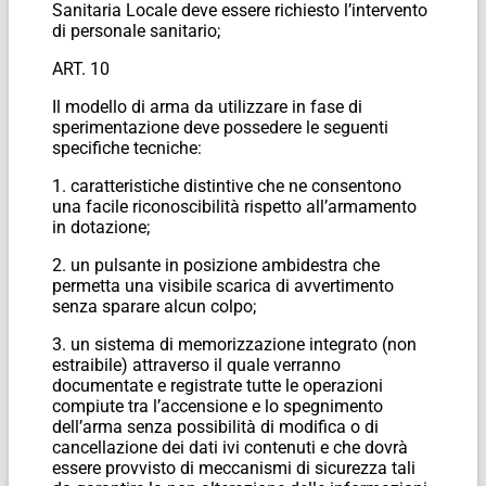
Sanitaria Locale deve essere richiesto l’intervento
di personale sanitario;
ART. 10
Il modello di arma da utilizzare in fase di
sperimentazione deve possedere le seguenti
specifiche tecniche:
1. caratteristiche distintive che ne consentono
una facile riconoscibilità rispetto all’armamento
in dotazione;
2. un pulsante in posizione ambidestra che
permetta una visibile scarica di avvertimento
senza sparare alcun colpo;
3. un sistema di memorizzazione integrato (non
estraibile) attraverso il quale verranno
documentate e registrate tutte le operazioni
compiute tra l’accensione e lo spegnimento
dell’arma senza possibilità di modifica o di
cancellazione dei dati ivi contenuti e che dovrà
essere provvisto di meccanismi di sicurezza tali