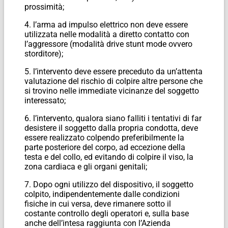
prossimità;
4. l’arma ad impulso elettrico non deve essere
utilizzata nelle modalità a diretto contatto con
l’aggressore (modalità drive stunt mode ovvero
storditore);
5. l’intervento deve essere preceduto da un’attenta
valutazione del rischio di colpire altre persone che
si trovino nelle immediate vicinanze del soggetto
interessato;
6. l’intervento, qualora siano falliti i tentativi di far
desistere il soggetto dalla propria condotta, deve
essere realizzato colpendo preferibilmente la
parte posteriore del corpo, ad eccezione della
testa e del collo, ed evitando di colpire il viso, la
zona cardiaca e gli organi genitali;
7. Dopo ogni utilizzo del dispositivo, il soggetto
colpito, indipendentemente dalle condizioni
fisiche in cui versa, deve rimanere sotto il
costante controllo degli operatori e, sulla base
anche dell’intesa raggiunta con l’Azienda