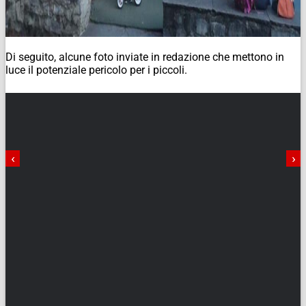
Di seguito, alcune foto inviate in redazione che mettono in
luce il potenziale pericolo per i piccoli.
‹
›