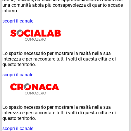
una comunità abbia più consapevolezza di quanto accade
intorno.
scopri il canale
Lo spazio necessario per mostrare la realtà nella sua
interezza e per raccontare tutti i volti di questa città e di
questo territorio.
scopri il canale
Lo spazio necessario per mostrare la realtà nella sua
interezza e per raccontare tutti i volti di questa città e di
questo territorio.
scopri il canale