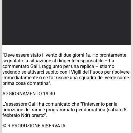
“Deve essere stato il vento di due giorni fa. Ho prontamente
segnalato la situazione al dirigente responsabile – ha
commentato Galli, raggiunto per una replica – stiamo
vedendo se attivarci subito con i Vigili del Fuoco per risolvere
immediatamente o se far uscire una squadra del verde come
prima cosa domattina”.
AGGIORNAMENTO 19.30
L’assessore Galli ha comunicato che “l’intervento per la
rimozione dei rami è programmato per domattina (sabato 8
febbraio
Ndr)
presto”.
© RIPRODUZIONE RISERVATA