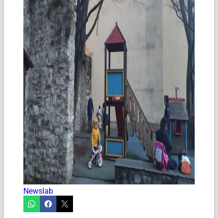
Newslab