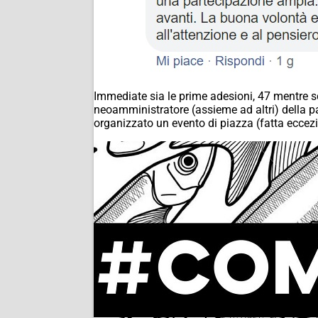
Immediate sia le prime adesioni, 47 mentre scr
neoamministratore (assieme ad altri) della 
organizzato un evento di piazza (fatta eccezi