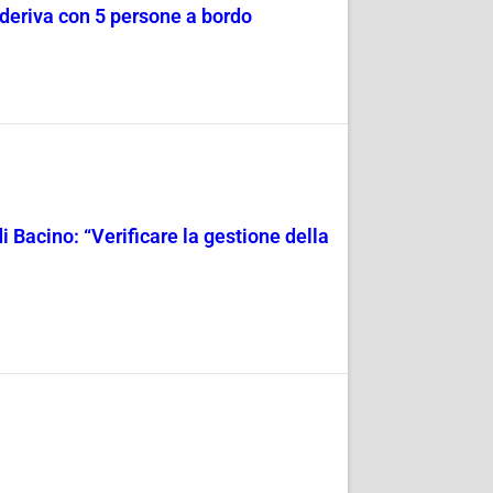
a deriva con 5 persone a bordo
i Bacino: “Verificare la gestione della