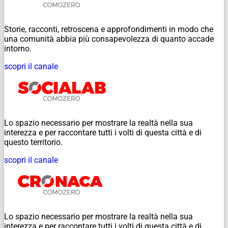
Storie, racconti, retroscena e approfondimenti in modo che
una comunità abbia più consapevolezza di quanto accade
intorno.
scopri il canale
Lo spazio necessario per mostrare la realtà nella sua
interezza e per raccontare tutti i volti di questa città e di
questo territorio.
scopri il canale
Lo spazio necessario per mostrare la realtà nella sua
interezza e per raccontare tutti i volti di questa città e di