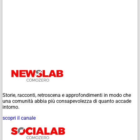
Storie, racconti, retroscena e approfondimenti in modo che
una comunità abbia più consapevolezza di quanto accade
intorno.
scopri il canale