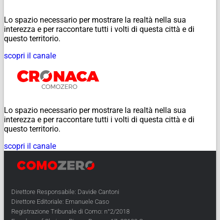
Lo spazio necessario per mostrare la realtà nella sua
interezza e per raccontare tutti i volti di questa città e di
questo territorio.
scopri il canale
Lo spazio necessario per mostrare la realtà nella sua
interezza e per raccontare tutti i volti di questa città e di
questo territorio.
scopri il canale
Direttore Responsabile: Davide Cantoni
Direttore Editoriale: Emanuele Caso
Registrazione Tribunale di Como: n°2/2018