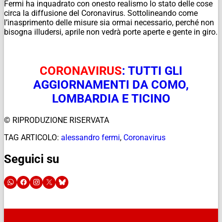
Fermi ha inquadrato con onesto realismo lo stato delle cose
circa la diffusione del Coronavirus. Sottolineando come
l’inasprimento delle misure sia ormai necessario, perché non
bisogna illudersi, aprile non vedrà porte aperte e gente in giro.
CORONAVIRUS
: TUTTI GLI
AGGIORNAMENTI DA COMO,
LOMBARDIA E TICINO
© RIPRODUZIONE RISERVATA
TAG ARTICOLO:
alessandro fermi
,
Coronavirus
Seguici su