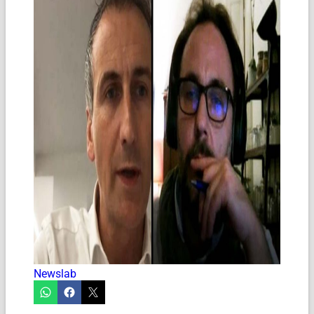
Newslab