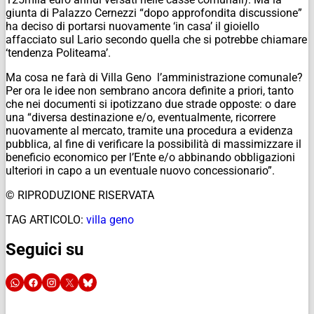
giunta di Palazzo Cernezzi “dopo approfondita discussione”
ha deciso di portarsi nuovamente ‘in casa’ il gioiello
affacciato sul Lario secondo quella che si potrebbe chiamare
‘tendenza Politeama’.
Ma cosa ne farà di Villa Geno l’amministrazione comunale?
Per ora le idee non sembrano ancora definite a priori, tanto
che nei documenti si ipotizzano due strade opposte: o dare
una “diversa destinazione e/o, eventualmente, ricorrere
nuovamente al mercato, tramite una procedura a evidenza
pubblica, al fine di verificare la possibilità di massimizzare il
beneficio economico per l’Ente e/o abbinando obbligazioni
ulteriori in capo a un eventuale nuovo concessionario”.
© RIPRODUZIONE RISERVATA
TAG ARTICOLO:
villa geno
Seguici su