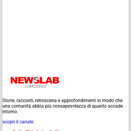
Storie, racconti, retroscena e approfondimenti in modo che
una comunità abbia più consapevolezza di quanto accade
intorno.
scopri il canale