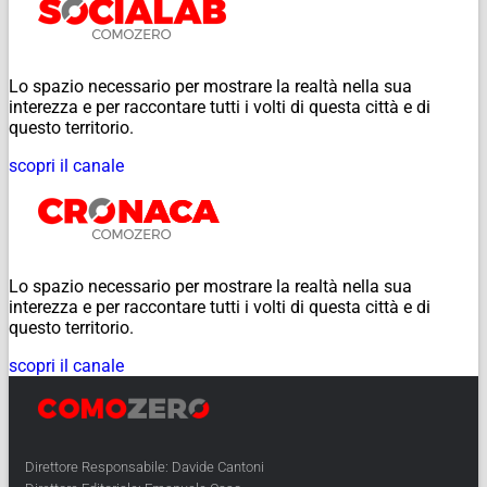
Lo spazio necessario per mostrare la realtà nella sua
interezza e per raccontare tutti i volti di questa città e di
questo territorio.
scopri il canale
Lo spazio necessario per mostrare la realtà nella sua
interezza e per raccontare tutti i volti di questa città e di
questo territorio.
scopri il canale
Direttore Responsabile: Davide Cantoni