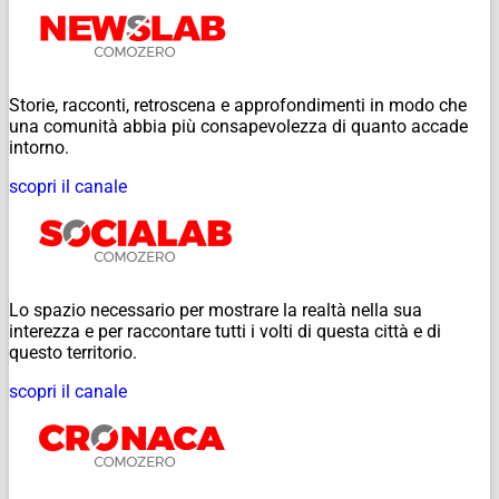
Storie, racconti, retroscena e approfondimenti in modo che
una comunità abbia più consapevolezza di quanto accade
intorno.
scopri il canale
Lo spazio necessario per mostrare la realtà nella sua
interezza e per raccontare tutti i volti di questa città e di
questo territorio.
scopri il canale