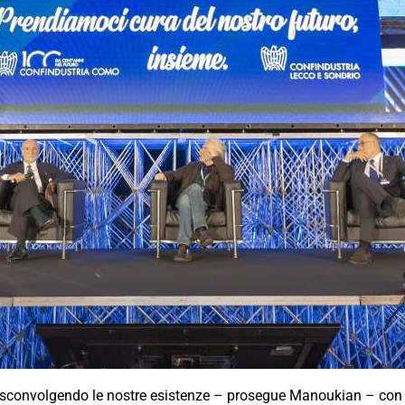
a sconvolgendo le nostre esistenze – prosegue Manoukian – con