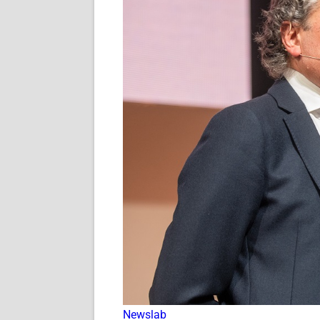
Newslab