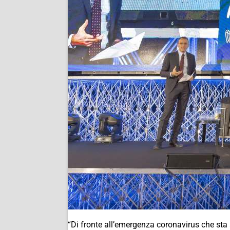
“Di fronte all’emergenza coronavirus che st