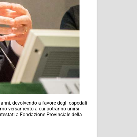
 anni, devolvendo a favore degli ospedali
rimo versamento a cui potranno unirsi i
intestati a Fondazione Provinciale della